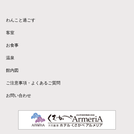
わんこと過ごす
客室
お食事
温泉
館内図
ご注意事項・よくあるご質問
お問い合わせ