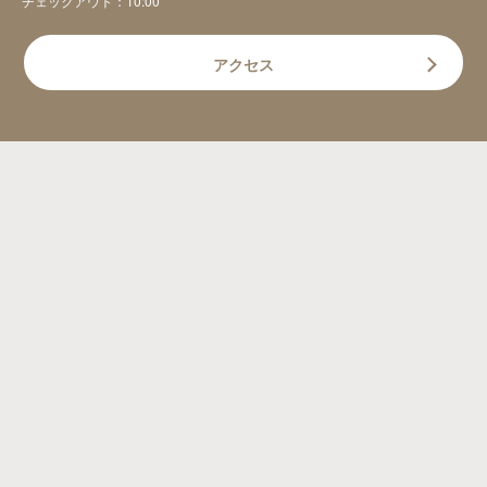
チェックアウト：10:00
アクセス