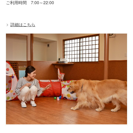
ご利用時間 7:00～22:00
詳細はこちら