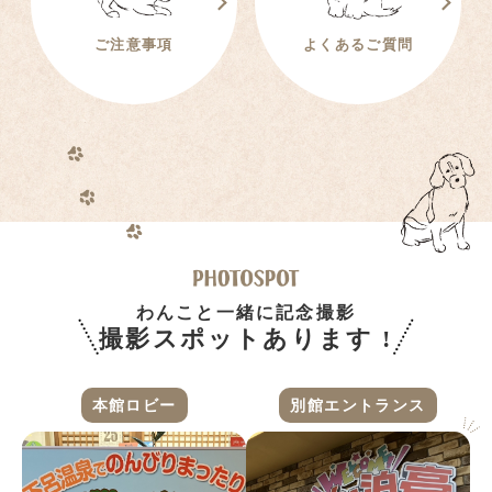
ご注意事項
よくあるご質問
わんこと一緒に記念撮影
撮影スポットあります !
本館ロビー
別館エントランス