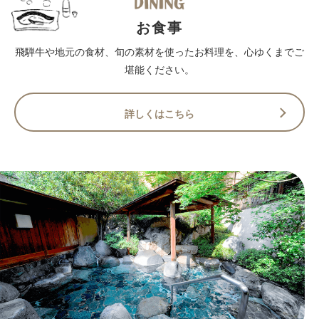
お食事
飛騨牛や地元の食材、旬の素材を使ったお料理を、心ゆくまでご
堪能ください。
詳しくはこちら