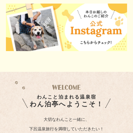
わんこと泊まれる温泉宿
わん泊亭へようこそ！
大切なわんこと一緒に、
下呂温泉旅行を満喫していただきたい！