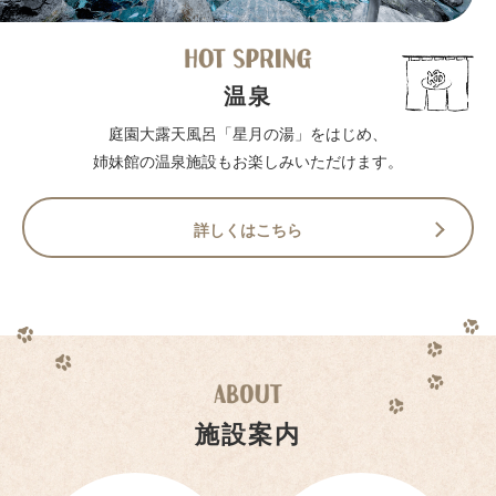
温泉
庭園大露天風呂「星月の湯」をはじめ、
姉妹館の温泉施設もお楽しみいただけます。
詳しくはこちら
施設案内