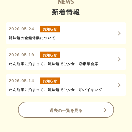
新着情報
お知らせ
2026.05.24
姉妹館の全館休業について
お知らせ
2026.05.19
わん泊亭に泊まって、姉妹館でご夕食 ②豪華会席
お知らせ
2026.05.14
わん泊亭に泊まって、姉妹館でご夕食 ①バイキング
過去の一覧を見る