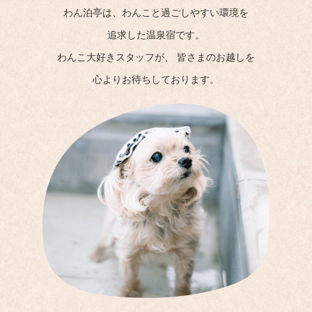
わん泊亭は、わんこと過ごしやすい環境を
追求した温泉宿です。
わんこ大好きスタッフが、
皆さまのお越しを
心よりお待ちしております。