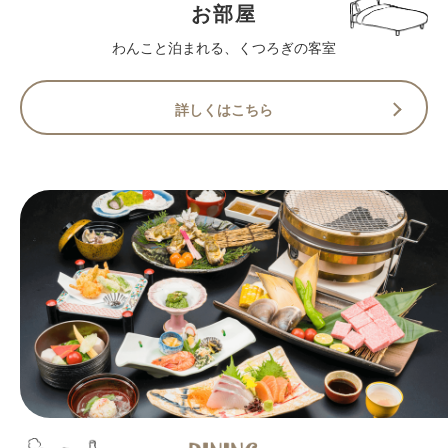
お部屋
わんこと泊まれる、くつろぎの客室​
詳しくはこちら