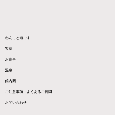
わんこと過ごす
客室
お食事
温泉
館内図
ご注意事項・よくあるご質問
お問い合わせ