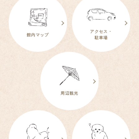
アクセス・
館内マップ
駐車場
周辺観光