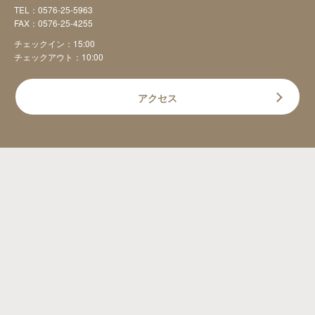
TEL：
0576-25-5963
FAX：0576-25-4255
チェックイン：15:00
チェックアウト：10:00
アクセス