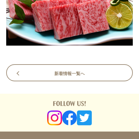
新着情報一覧へ