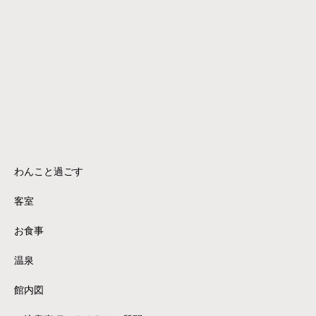
わんこと過ごす
客室
お食事
温泉
館内図